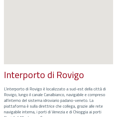
Interporto di Rovigo
L’interporto di Rovigo è localizzato a sud-est della città di
Rovigo, lungo il canale Canalbianco, navigabile e compreso
all’interno del sistema idroviario padano-veneto. La
piattaforma è sulla direttrice che collega, grazie alle rete
navigabile interna, i porti di Venezia e di Chioggia ai porti