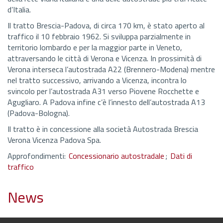
d’Italia.
Il tratto Brescia-Padova, di circa 170 km, è stato aperto al
traffico il 10 febbraio 1962. Si sviluppa parzialmente in
territorio lombardo e per la maggior parte in Veneto,
attraversando le città di Verona e Vicenza. In prossimità di
Verona interseca l’autostrada A22 (Brennero-Modena) mentre
nel tratto successivo, arrivando a Vicenza, incontra lo
svincolo per l’autostrada A31 verso Piovene Rocchette e
Agugliaro. A Padova infine c’è l’innesto dell’autostrada A13
(Padova-Bologna).
Il tratto è in concessione alla società Autostrada Brescia
Verona Vicenza Padova Spa.
Approfondimenti:
Concessionario autostradale
;
Dati di
traffico
News